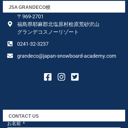
JSA GRANDECO校
〒969-2701
福島県耶麻郡北塩原村桧原荒砂沢山
グランデコスノーリゾート
0241-32-3237
grandeco@japan-snowboard-academy.com
CONTACT US
お名前