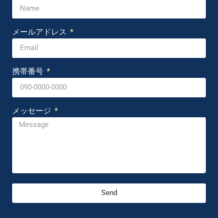
メールアドレス
携帯番号
メッセージ
Send