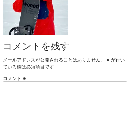
コメントを残す
メールアドレスが公開されることはありません。
※
が付い
ている欄は必須項目です
コメント
※